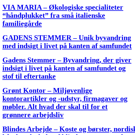
VIA MARIA – Økologiske specialiteter
“håndplukket” fra små italienske
familiegårde
GADENS STEMMER – Unik byvandring
med indsigt i livet på kanten af samfundet
Gadens Stemmer – Byvandring, der giver
indsigt i livet på kanten af samfundet og
stof til eftertanke
Grønt Kontor – Miljøvenlige
kontorartikler og -udstyr, firmagaver og
møbler. Alt hvad der skal til for et
grønnere arbejdsliv
Blindes Arbejde – Koste og børster, nordis