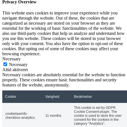
Privacy Overview
This website uses cookies to improve your experience while you
navigate through the website. Out of these, the cookies that are
categorized as necessary are stored on your browser as they are
essential for the working of basic functionalities of the website. We
also use third-party cookies that help us analyze and understand how
you use this website. These cookies will be stored in your browser
only with your consent. You also have the option to opt-out of these
cookies. But opting out of some of these cookies may affect your
browsing experience.
Necessary
Necessary
Altid aktiveret
Necessary cookies are absolutely essential for the website to function
properly. These cookies ensure basic functionalities and security
features of the website, anonymously.
Cookie
Varighed
Beskrivelse
This cookie is set by GDPR
Cookie Consent plugin. The
cookielawinfo-
11 months
cookie is used to store the user
checkbox-analytics
consent for the cookies in the
category "Analytics".