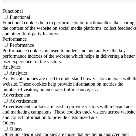
Functional
Functional
Functional cookies help to perform certain functionalities like sharing
the content of the website on social media platforms, collect feedbacks
and other third-party features.
Performance
Performance
Performance cookies are used to understand and analyze the key
performance indexes of the website which helps in delivering a better
user experience for the visitors.
Analytics
Analytics
Analytical cookies are used to understand how visitors interact with t
website. These cookies help provide information on metrics the
number of visitors, bounce rate, traffic source, etc.
Advertisement
Advertisement
Advertisement cookies are used to provide visitors with relevant ads
and marketing campaigns. These cookies track visitors across website
and collect information to provide customized ads.
Others
Others
Other uncategorized cookies are those that are being analyzed and