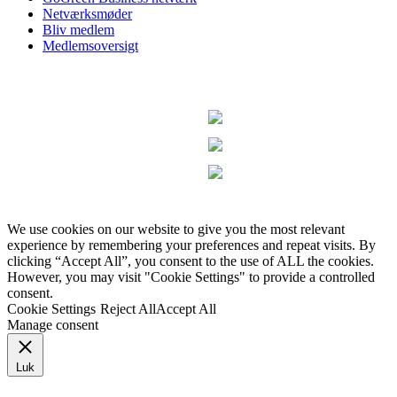
Netværksmøder
Bliv medlem
Medlemsoversigt
We use cookies on our website to give you the most relevant
experience by remembering your preferences and repeat visits. By
clicking “Accept All”, you consent to the use of ALL the cookies.
However, you may visit "Cookie Settings" to provide a controlled
consent.
Cookie Settings
Reject All
Accept All
Manage consent
Luk