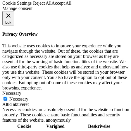
Cookie Settings
Reject All
Accept All
Manage consent
Luk
Privacy Overview
This website uses cookies to improve your experience while you
navigate through the website. Out of these, the cookies that are
categorized as necessary are stored on your browser as they are
essential for the working of basic functionalities of the website. We
also use third-party cookies that help us analyze and understand how
you use this website. These cookies will be stored in your browser
only with your consent. You also have the option to opt-out of these
cookies. But opting out of some of these cookies may affect your
browsing experience.
Necessary
Necessary
Altid aktiveret
Necessary cookies are absolutely essential for the website to function
properly. These cookies ensure basic functionalities and security
features of the website, anonymously.
Cookie
Varighed
Beskrivelse