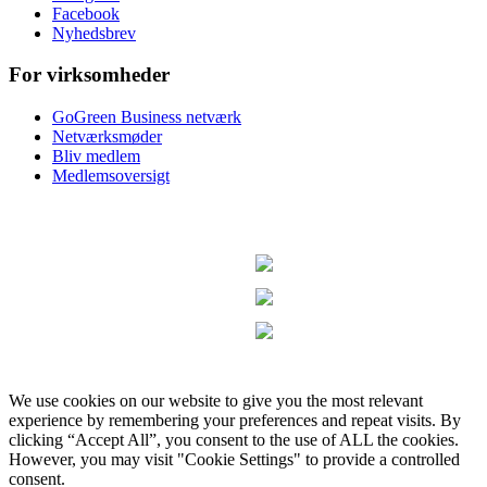
Facebook
Nyhedsbrev
For virksomheder
GoGreen Business netværk
Netværksmøder
Bliv medlem
Medlemsoversigt
We use cookies on our website to give you the most relevant
experience by remembering your preferences and repeat visits. By
clicking “Accept All”, you consent to the use of ALL the cookies.
However, you may visit "Cookie Settings" to provide a controlled
consent.