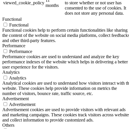
11
viewed_cookie_policy
to store whether or not user has
months
consented to the use of cookies. It
does not store any personal data.
Functional
Functional
Functional cookies help to perform certain functionalities like sharing
the content of the website on social media platforms, collect feedbacks
and other third-party features.
Performance
Performance
Performance cookies are used to understand and analyze the key
performance indexes of the website which helps in delivering a better
user experience for the visitors.
Analytics
Analytics
Analytical cookies are used to understand how visitors interact with t
website. These cookies help provide information on metrics the
number of visitors, bounce rate, traffic source, etc.
Advertisement
Advertisement
Advertisement cookies are used to provide visitors with relevant ads
and marketing campaigns. These cookies track visitors across website
and collect information to provide customized ads.
Others