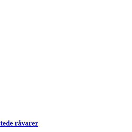
tede råvarer