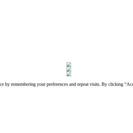
nce by remembering your preferences and repeat visits. By clicking “A