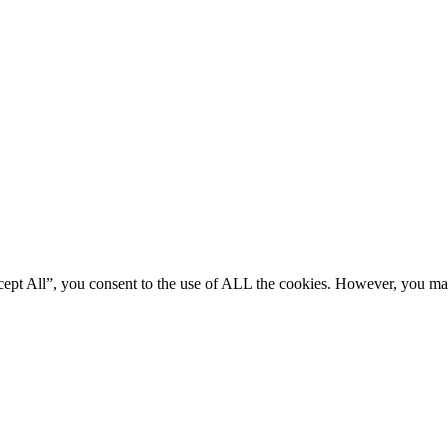
ccept All”, you consent to the use of ALL the cookies. However, you m