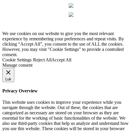
We use cookies on our website to give you the most relevant
experience by remembering your preferences and repeat visits. By
clicking “Accept All”, you consent to the use of ALL the cookies.
However, you may visit "Cookie Settings" to provide a controlled
consent.
Cookie Settings
Reject All
Accept All
Manage consent
Luk
Privacy Overview
This website uses cookies to improve your experience while you
navigate through the website. Out of these, the cookies that are
categorized as necessary are stored on your browser as they are
essential for the working of basic functionalities of the website. We
also use third-party cookies that help us analyze and understand how
you use this website. These cookies will be stored in your browser