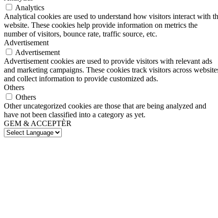
Analytics
Analytical cookies are used to understand how visitors interact with t
website. These cookies help provide information on metrics the
number of visitors, bounce rate, traffic source, etc.
Advertisement
Advertisement
Advertisement cookies are used to provide visitors with relevant ads
and marketing campaigns. These cookies track visitors across website
and collect information to provide customized ads.
Others
Others
Other uncategorized cookies are those that are being analyzed and
have not been classified into a category as yet.
GEM & ACCEPTÈR