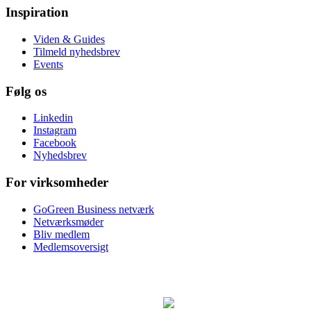
Inspiration
Viden & Guides
Tilmeld nyhedsbrev
Events
Følg os
Linkedin
Instagram
Facebook
Nyhedsbrev
For virksomheder
GoGreen Business netværk
Netværksmøder
Bliv medlem
Medlemsoversigt