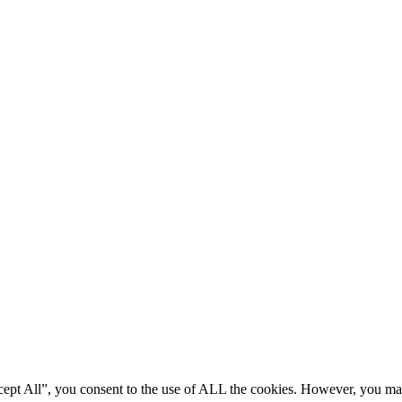
ccept All”, you consent to the use of ALL the cookies. However, you m