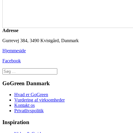
Adresse
Gurrevej 384, 3490 Kvistgård, Danmark
Hjemmeside
Facebook
GoGreen Danmark
Hvad er GoGreen
Vurdering af virksomheder
Kontakt os
Privatlivspolitik
Inspiration