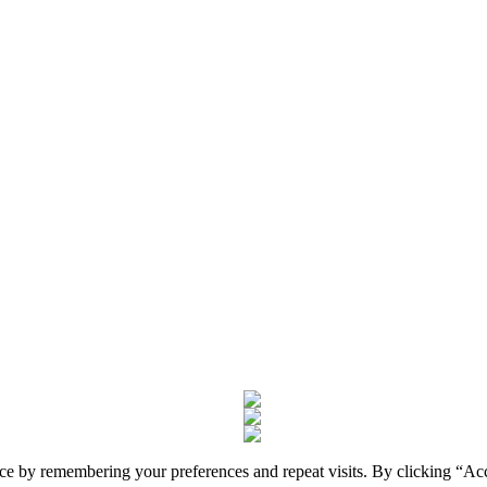
nce by remembering your preferences and repeat visits. By clicking “A