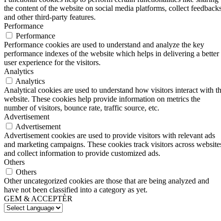
the content of the website on social media platforms, collect feedbacks
and other third-party features.
Performance
Performance
Performance cookies are used to understand and analyze the key
performance indexes of the website which helps in delivering a better
user experience for the visitors.
Analytics
Analytics
Analytical cookies are used to understand how visitors interact with t
website. These cookies help provide information on metrics the
number of visitors, bounce rate, traffic source, etc.
Advertisement
Advertisement
Advertisement cookies are used to provide visitors with relevant ads
and marketing campaigns. These cookies track visitors across website
and collect information to provide customized ads.
Others
Others
Other uncategorized cookies are those that are being analyzed and
have not been classified into a category as yet.
GEM & ACCEPTÈR