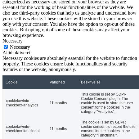
categorized as necessary are stored on your browser as they are
essential for the working of basic functionalities of the website. We
also use third-party cookies that help us analyze and understand how
you use this website. These cookies will be stored in your browser
only with your consent. You also have the option to opt-out of these
cookies. But opting out of some of these cookies may affect your
browsing experience.
Necessary
Necessary
Altid aktiveret
Necessary cookies are absolutely essential for the website to function
properly. These cookies ensure basic functionalities and security
features of the website, anonymously.
Cookie
Varighed
Beskrivelse
This cookie is set by GDPR
Cookie Consent plugin. The
cookielawinfo-
11 months
cookie is used to store the user
checkbox-analytics
consent for the cookies in the
category "Analytics".
The cookie is set by GDPR
cookielawinfo-
cookie consent to record the user
11 months
checkbox-functional
consent for the cookies in the
category "Functional".