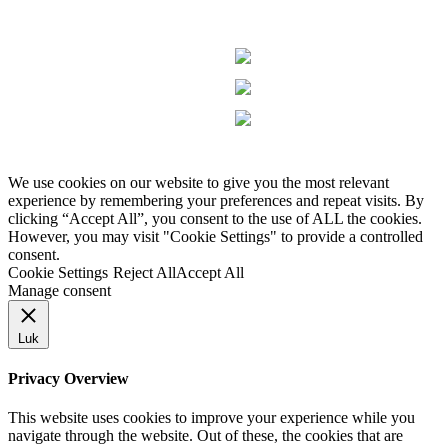
We use cookies on our website to give you the most relevant
experience by remembering your preferences and repeat visits. By
clicking “Accept All”, you consent to the use of ALL the cookies.
However, you may visit "Cookie Settings" to provide a controlled
consent.
Cookie Settings
Reject All
Accept All
Manage consent
Luk
Privacy Overview
This website uses cookies to improve your experience while you
navigate through the website. Out of these, the cookies that are