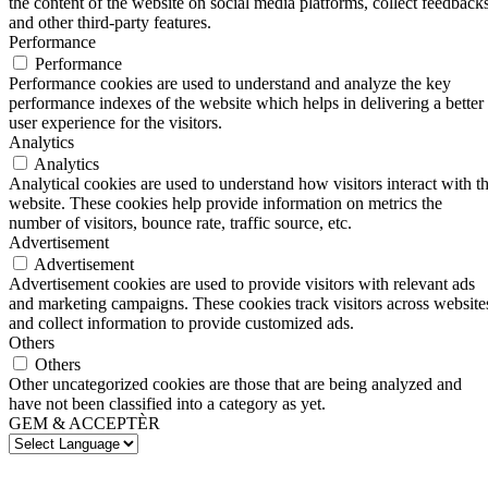
the content of the website on social media platforms, collect feedbacks
and other third-party features.
Performance
Performance
Performance cookies are used to understand and analyze the key
performance indexes of the website which helps in delivering a better
user experience for the visitors.
Analytics
Analytics
Analytical cookies are used to understand how visitors interact with t
website. These cookies help provide information on metrics the
number of visitors, bounce rate, traffic source, etc.
Advertisement
Advertisement
Advertisement cookies are used to provide visitors with relevant ads
and marketing campaigns. These cookies track visitors across website
and collect information to provide customized ads.
Others
Others
Other uncategorized cookies are those that are being analyzed and
have not been classified into a category as yet.
GEM & ACCEPTÈR