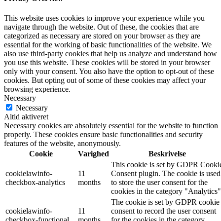
This website uses cookies to improve your experience while you
navigate through the website. Out of these, the cookies that are
categorized as necessary are stored on your browser as they are
essential for the working of basic functionalities of the website. We
also use third-party cookies that help us analyze and understand how
you use this website. These cookies will be stored in your browser
only with your consent. You also have the option to opt-out of these
cookies. But opting out of some of these cookies may affect your
browsing experience.
Necessary
Necessary
Altid aktiveret
Necessary cookies are absolutely essential for the website to function
properly. These cookies ensure basic functionalities and security
features of the website, anonymously.
Cookie
Varighed
Beskrivelse
This cookie is set by GDPR Cooki
cookielawinfo-
11
Consent plugin. The cookie is used
checkbox-analytics
months
to store the user consent for the
cookies in the category "Analytics"
The cookie is set by GDPR cookie
cookielawinfo-
11
consent to record the user consent
checkbox-functional
months
for the cookies in the category