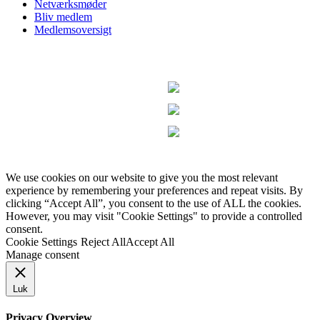
Netværksmøder
Bliv medlem
Medlemsoversigt
We use cookies on our website to give you the most relevant
experience by remembering your preferences and repeat visits. By
clicking “Accept All”, you consent to the use of ALL the cookies.
However, you may visit "Cookie Settings" to provide a controlled
consent.
Cookie Settings
Reject All
Accept All
Manage consent
Luk
Privacy Overview