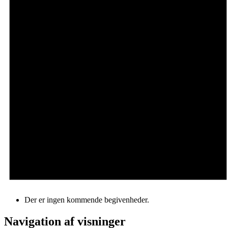
Der er ingen kommende begivenheder.
Navigation af visninger