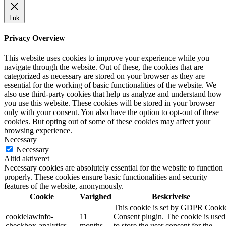
Luk
Privacy Overview
This website uses cookies to improve your experience while you
navigate through the website. Out of these, the cookies that are
categorized as necessary are stored on your browser as they are
essential for the working of basic functionalities of the website. We
also use third-party cookies that help us analyze and understand how
you use this website. These cookies will be stored in your browser
only with your consent. You also have the option to opt-out of these
cookies. But opting out of some of these cookies may affect your
browsing experience.
Necessary
Necessary
Altid aktiveret
Necessary cookies are absolutely essential for the website to function
properly. These cookies ensure basic functionalities and security
features of the website, anonymously.
Cookie
Varighed
Beskrivelse
This cookie is set by GDPR Cooki
cookielawinfo-
11
Consent plugin. The cookie is used
checkbox-analytics
months
to store the user consent for the