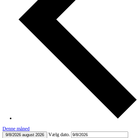
Denne måned
Vælg dato.
9/8/2026
august 2026