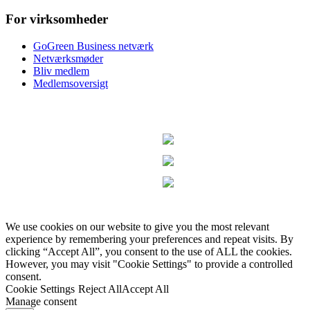
For virksomheder
GoGreen Business netværk
Netværksmøder
Bliv medlem
Medlemsoversigt
We use cookies on our website to give you the most relevant
experience by remembering your preferences and repeat visits. By
clicking “Accept All”, you consent to the use of ALL the cookies.
However, you may visit "Cookie Settings" to provide a controlled
consent.
Cookie Settings
Reject All
Accept All
Manage consent