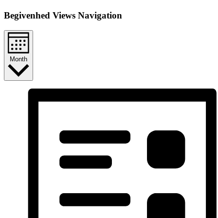
Begivenhed Views Navigation
Month