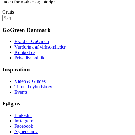
inden for møbler og interiør.
Gratis
GoGreen Danmark
Hvad er GoGreen
Vurdering af virksomheder
Kontakt os
Privatlivspolitik
Inspiration
Viden & Guides
Tilmeld nyhedsbrev
Events
Følg os
Linkedin
Instagram
Facebook
Nyhedsbrev