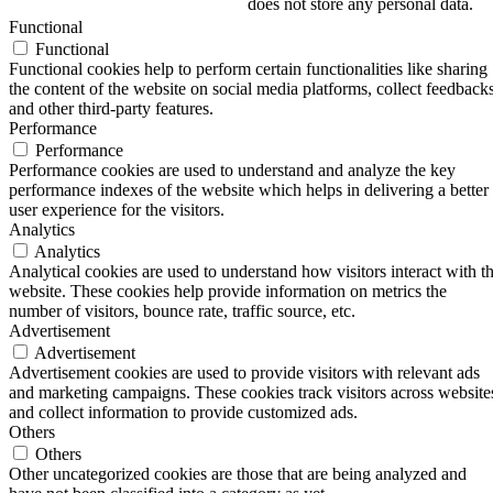
does not store any personal data.
Functional
Functional
Functional cookies help to perform certain functionalities like sharing
the content of the website on social media platforms, collect feedbacks
and other third-party features.
Performance
Performance
Performance cookies are used to understand and analyze the key
performance indexes of the website which helps in delivering a better
user experience for the visitors.
Analytics
Analytics
Analytical cookies are used to understand how visitors interact with t
website. These cookies help provide information on metrics the
number of visitors, bounce rate, traffic source, etc.
Advertisement
Advertisement
Advertisement cookies are used to provide visitors with relevant ads
and marketing campaigns. These cookies track visitors across website
and collect information to provide customized ads.
Others
Others
Other uncategorized cookies are those that are being analyzed and