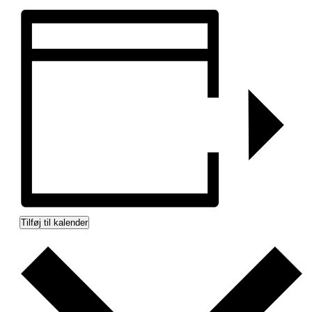
Tilføj til kalender