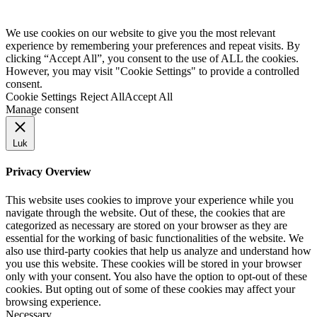
We use cookies on our website to give you the most relevant
experience by remembering your preferences and repeat visits. By
clicking “Accept All”, you consent to the use of ALL the cookies.
However, you may visit "Cookie Settings" to provide a controlled
consent.
Cookie Settings
Reject All
Accept All
Manage consent
Luk
Privacy Overview
This website uses cookies to improve your experience while you
navigate through the website. Out of these, the cookies that are
categorized as necessary are stored on your browser as they are
essential for the working of basic functionalities of the website. We
also use third-party cookies that help us analyze and understand how
you use this website. These cookies will be stored in your browser
only with your consent. You also have the option to opt-out of these
cookies. But opting out of some of these cookies may affect your
browsing experience.
Necessary