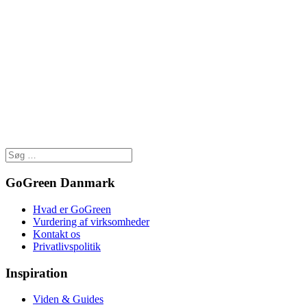
GoGreen Danmark
Hvad er GoGreen
Vurdering af virksomheder
Kontakt os
Privatlivspolitik
Inspiration
Viden & Guides