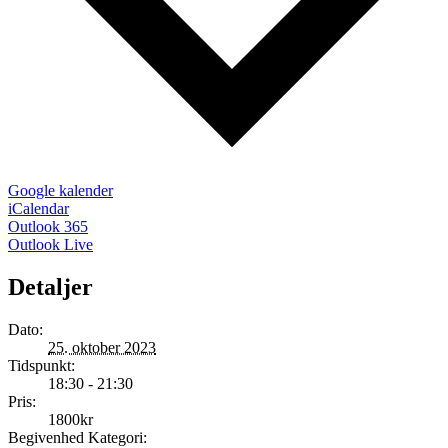
Google kalender
iCalendar
Outlook 365
Outlook Live
Detaljer
Dato:
25. oktober 2023
Tidspunkt:
18:30 - 21:30
Pris:
1800kr
Begivenhed Kategori: