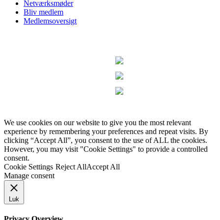
Netværksmøder
Bliv medlem
Medlemsoversigt
We use cookies on our website to give you the most relevant
experience by remembering your preferences and repeat visits. By
clicking “Accept All”, you consent to the use of ALL the cookies.
However, you may visit "Cookie Settings" to provide a controlled
consent.
Cookie Settings
Reject All
Accept All
Manage consent
Luk
Privacy Overview