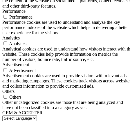
the content of the website on social media platforms, collect feedbacks
and other third-party features.
Performance
Performance
Performance cookies are used to understand and analyze the key
performance indexes of the website which helps in delivering a better
user experience for the visitors.
Analytics
Analytics
Analytical cookies are used to understand how visitors interact with t
website. These cookies help provide information on metrics the
number of visitors, bounce rate, traffic source, etc.
Advertisement
Advertisement
Advertisement cookies are used to provide visitors with relevant ads
and marketing campaigns. These cookies track visitors across website
and collect information to provide customized ads.
Others
Others
Other uncategorized cookies are those that are being analyzed and
have not been classified into a category as yet.
GEM & ACCEPTÈR