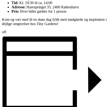
Tid:
Kl. 10:30 til ca. 14:00
Adresse:
Harespringet 35, 2400 København
Pris:
Hver billet gælder for 1 person
Kom og vær med til en skøn dag fyldt med madglæde og inspiration i
dejlige omgivelser hos Tiny Gardens!
off