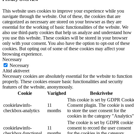
This website uses cookies to improve your experience while you
navigate through the website. Out of these, the cookies that are
categorized as necessary are stored on your browser as they are
essential for the working of basic functionalities of the website. We
also use third-party cookies that help us analyze and understand how
you use this website. These cookies will be stored in your browser
only with your consent. You also have the option to opt-out of these
cookies. But opting out of some of these cookies may affect your
browsing experience.
Necessary
Necessary
Altid aktiveret
Necessary cookies are absolutely essential for the website to function
properly. These cookies ensure basic functionalities and security
features of the website, anonymously.
Cookie
Varighed
Beskrivelse
This cookie is set by GDPR Cooki
cookielawinfo-
11
Consent plugin. The cookie is used
checkbox-analytics
months
to store the user consent for the
cookies in the category "Analytics"
The cookie is set by GDPR cookie
cookielawinfo-
11
consent to record the user consent
checkbox-functional
months
for the cookies in the category