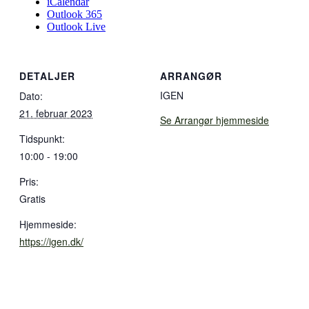
iCalendar
Outlook 365
Outlook Live
DETALJER
ARRANGØR
IGEN
Dato:
21. februar 2023
Se Arrangør hjemmeside
Tidspunkt:
10:00 - 19:00
Pris:
Gratis
Hjemmeside:
https://igen.dk/