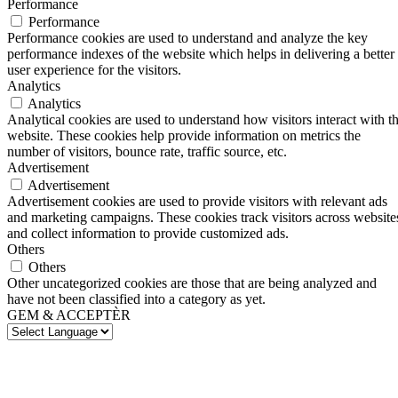
Performance
Performance
Performance cookies are used to understand and analyze the key
performance indexes of the website which helps in delivering a better
user experience for the visitors.
Analytics
Analytics
Analytical cookies are used to understand how visitors interact with t
website. These cookies help provide information on metrics the
number of visitors, bounce rate, traffic source, etc.
Advertisement
Advertisement
Advertisement cookies are used to provide visitors with relevant ads
and marketing campaigns. These cookies track visitors across website
and collect information to provide customized ads.
Others
Others
Other uncategorized cookies are those that are being analyzed and
have not been classified into a category as yet.
GEM & ACCEPTÈR