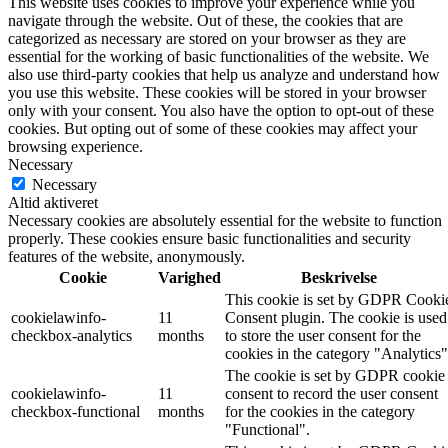
This website uses cookies to improve your experience while you
navigate through the website. Out of these, the cookies that are
categorized as necessary are stored on your browser as they are
essential for the working of basic functionalities of the website. We
also use third-party cookies that help us analyze and understand how
you use this website. These cookies will be stored in your browser
only with your consent. You also have the option to opt-out of these
cookies. But opting out of some of these cookies may affect your
browsing experience.
Necessary
Necessary
Altid aktiveret
Necessary cookies are absolutely essential for the website to function
properly. These cookies ensure basic functionalities and security
features of the website, anonymously.
Cookie
Varighed
Beskrivelse
This cookie is set by GDPR Cooki
cookielawinfo-
11
Consent plugin. The cookie is used
checkbox-analytics
months
to store the user consent for the
cookies in the category "Analytics"
The cookie is set by GDPR cookie
cookielawinfo-
11
consent to record the user consent
checkbox-functional
months
for the cookies in the category
"Functional".