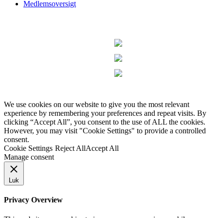
Medlemsoversigt
We use cookies on our website to give you the most relevant
experience by remembering your preferences and repeat visits. By
clicking “Accept All”, you consent to the use of ALL the cookies.
However, you may visit "Cookie Settings" to provide a controlled
consent.
Cookie Settings
Reject All
Accept All
Manage consent
Luk
Privacy Overview