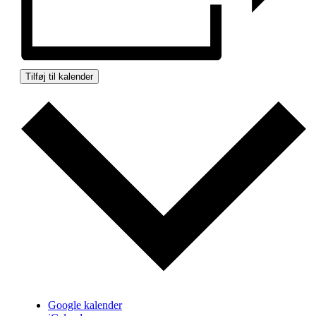
Tilføj til kalender
Google kalender