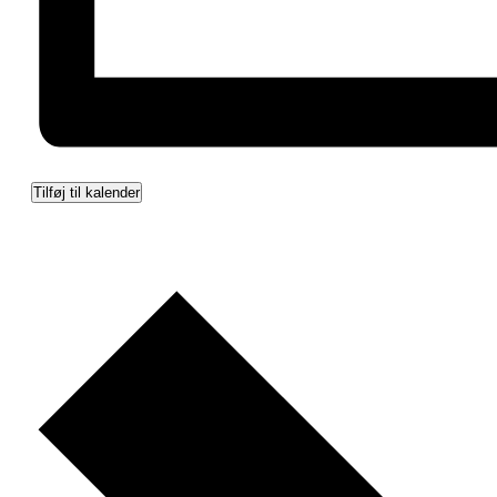
Tilføj til kalender