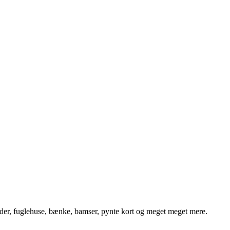
er, fuglehuse, bænke, bamser, pynte kort og meget meget mere.