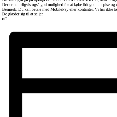
Der er naturligvis også god mulighed for at købe lidt godt at spise og 
Bemærk: Du kan betale med MobilePay eller kontanter. Vi har ikke l
De glæder sig til at se jer.
off