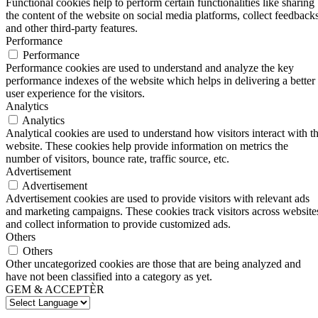
Functional cookies help to perform certain functionalities like sharing
the content of the website on social media platforms, collect feedbacks
and other third-party features.
Performance
Performance
Performance cookies are used to understand and analyze the key
performance indexes of the website which helps in delivering a better
user experience for the visitors.
Analytics
Analytics
Analytical cookies are used to understand how visitors interact with t
website. These cookies help provide information on metrics the
number of visitors, bounce rate, traffic source, etc.
Advertisement
Advertisement
Advertisement cookies are used to provide visitors with relevant ads
and marketing campaigns. These cookies track visitors across website
and collect information to provide customized ads.
Others
Others
Other uncategorized cookies are those that are being analyzed and
have not been classified into a category as yet.
GEM & ACCEPTÈR