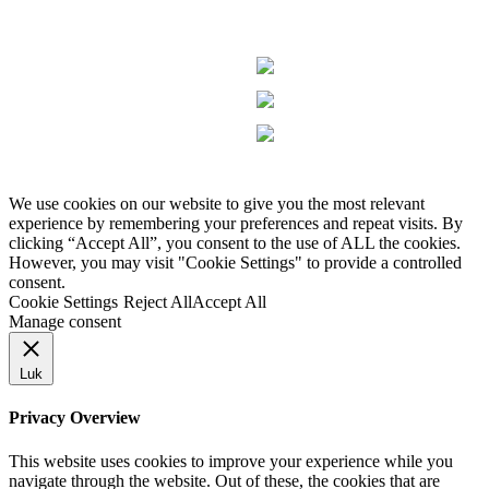
We use cookies on our website to give you the most relevant
experience by remembering your preferences and repeat visits. By
clicking “Accept All”, you consent to the use of ALL the cookies.
However, you may visit "Cookie Settings" to provide a controlled
consent.
Cookie Settings
Reject All
Accept All
Manage consent
Luk
Privacy Overview
This website uses cookies to improve your experience while you
navigate through the website. Out of these, the cookies that are