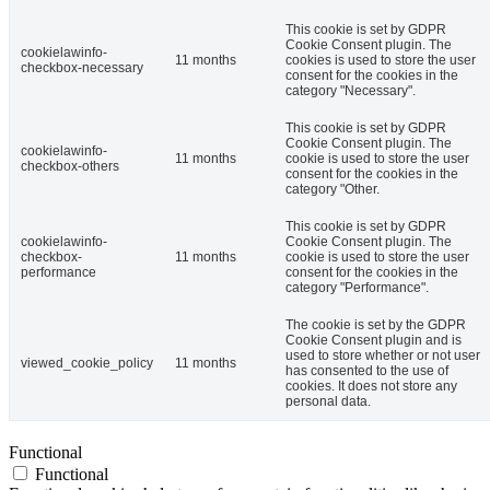
This cookie is set by GDPR
Cookie Consent plugin. The
cookielawinfo-
11 months
cookies is used to store the user
checkbox-necessary
consent for the cookies in the
category "Necessary".
This cookie is set by GDPR
Cookie Consent plugin. The
cookielawinfo-
11 months
cookie is used to store the user
checkbox-others
consent for the cookies in the
category "Other.
This cookie is set by GDPR
cookielawinfo-
Cookie Consent plugin. The
checkbox-
11 months
cookie is used to store the user
performance
consent for the cookies in the
category "Performance".
The cookie is set by the GDPR
Cookie Consent plugin and is
used to store whether or not user
viewed_cookie_policy
11 months
has consented to the use of
cookies. It does not store any
personal data.
Functional
Functional