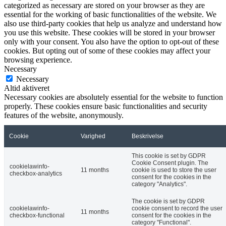
categorized as necessary are stored on your browser as they are
essential for the working of basic functionalities of the website. We
also use third-party cookies that help us analyze and understand how
you use this website. These cookies will be stored in your browser
only with your consent. You also have the option to opt-out of these
cookies. But opting out of some of these cookies may affect your
browsing experience.
Necessary
Necessary
Altid aktiveret
Necessary cookies are absolutely essential for the website to function
properly. These cookies ensure basic functionalities and security
features of the website, anonymously.
Cookie
Varighed
Beskrivelse
This cookie is set by GDPR
Cookie Consent plugin. The
cookielawinfo-
11 months
cookie is used to store the user
checkbox-analytics
consent for the cookies in the
category "Analytics".
The cookie is set by GDPR
cookielawinfo-
cookie consent to record the user
11 months
checkbox-functional
consent for the cookies in the
category "Functional".