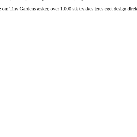
e om Tiny Gardens æsker, over 1.000 stk trykkes jeres eget design dire