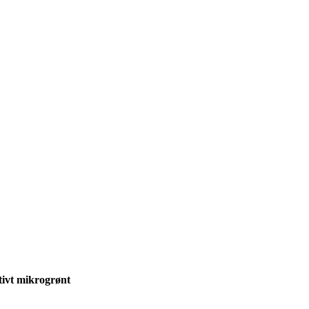
ivt mikrogrønt