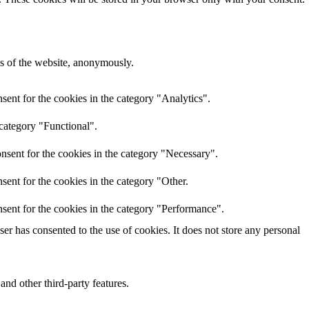
res of the website, anonymously.
ent for the cookies in the category "Analytics".
 category "Functional".
nsent for the cookies in the category "Necessary".
ent for the cookies in the category "Other.
sent for the cookies in the category "Performance".
r has consented to the use of cookies. It does not store any personal
and other third-party features.