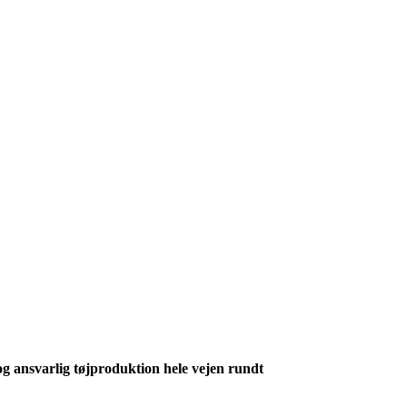
g ansvarlig tøjproduktion hele vejen rundt