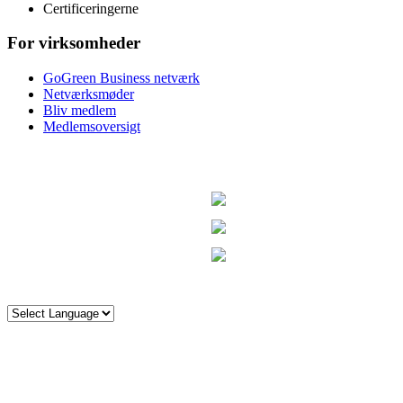
Certificeringerne
For virksomheder
GoGreen Business netværk
Netværksmøder
Bliv medlem
Medlemsoversigt