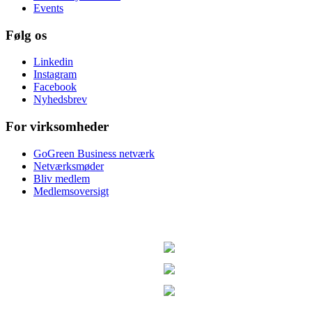
Events
Følg os
Linkedin
Instagram
Facebook
Nyhedsbrev
For virksomheder
GoGreen Business netværk
Netværksmøder
Bliv medlem
Medlemsoversigt