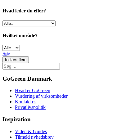
Hvad leder du efter?
Hvilket område?
Søg
Indlæs flere
GoGreen Danmark
Hvad er GoGreen
Vurdering af virksomheder
Kontakt os
Privatlivspolitik
Inspiration
Viden & Guides
Tilmeld nyhedsbrev