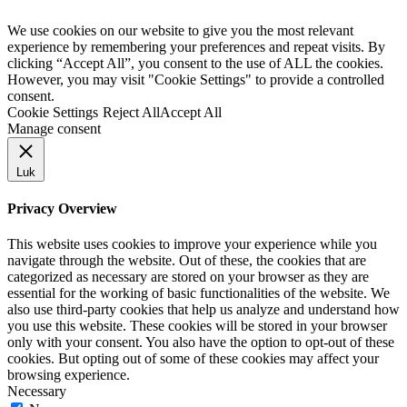
We use cookies on our website to give you the most relevant
experience by remembering your preferences and repeat visits. By
clicking “Accept All”, you consent to the use of ALL the cookies.
However, you may visit "Cookie Settings" to provide a controlled
consent.
Cookie Settings
Reject All
Accept All
Manage consent
Luk
Privacy Overview
This website uses cookies to improve your experience while you
navigate through the website. Out of these, the cookies that are
categorized as necessary are stored on your browser as they are
essential for the working of basic functionalities of the website. We
also use third-party cookies that help us analyze and understand how
you use this website. These cookies will be stored in your browser
only with your consent. You also have the option to opt-out of these
cookies. But opting out of some of these cookies may affect your
browsing experience.
Necessary