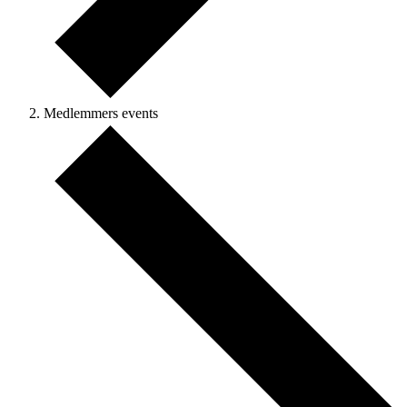
Medlemmers events