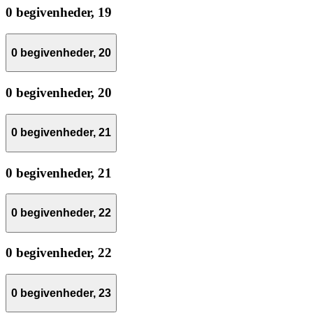
0 begivenheder,
19
0 begivenheder,
20
0 begivenheder,
20
0 begivenheder,
21
0 begivenheder,
21
0 begivenheder,
22
0 begivenheder,
22
0 begivenheder,
23