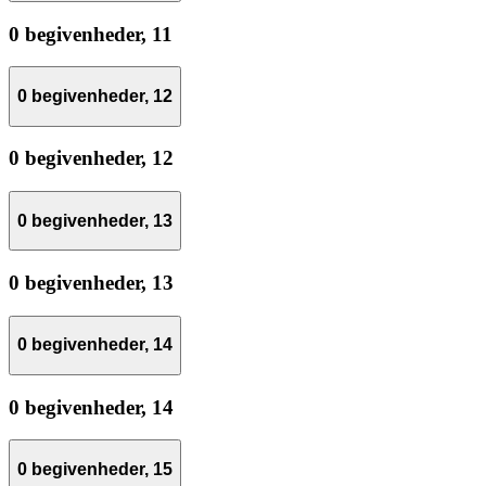
0 begivenheder,
11
0 begivenheder,
12
0 begivenheder,
12
0 begivenheder,
13
0 begivenheder,
13
0 begivenheder,
14
0 begivenheder,
14
0 begivenheder,
15