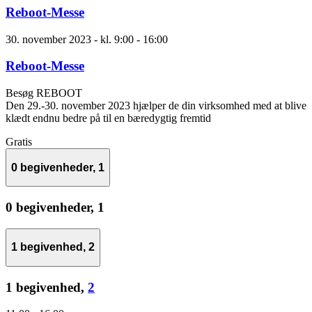
Reboot-Messe
30. november 2023 - kl. 9:00
-
16:00
Reboot-Messe
Besøg REBOOT
Den 29.-30. november 2023 hjælper de din virksomhed med at blive
klædt endnu bedre på til en bæredygtig fremtid
Gratis
0 begivenheder,
1
0 begivenheder,
1
1 begivenhed,
2
1 begivenhed,
2