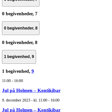
0 begivenheder,
7
0 begivenheder,
8
0 begivenheder,
8
1 begivenhed,
9
1 begivenhed,
9
11:00
-
16:00
Jul på Holmen – Kontikibar
9. december 2023 - kl. 11:00
-
16:00
Jul på Holmen – Kontikibar