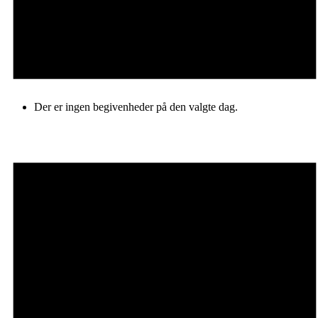
Der er ingen begivenheder på den valgte dag.