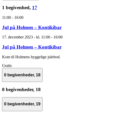
1 begivenhed,
17
11:00
-
16:00
Jul på Holmen – Kontikibar
17. december 2023 - kl. 11:00
-
16:00
Jul på Holmen – Kontikibar
Kom til Holmens hyggelige julebod.
Gratis
0 begivenheder,
18
0 begivenheder,
18
0 begivenheder,
19