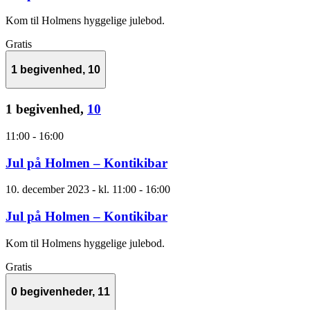
Kom til Holmens hyggelige julebod.
Gratis
1 begivenhed,
10
1 begivenhed,
10
11:00
-
16:00
Jul på Holmen – Kontikibar
10. december 2023 - kl. 11:00
-
16:00
Jul på Holmen – Kontikibar
Kom til Holmens hyggelige julebod.
Gratis
0 begivenheder,
11