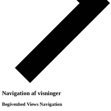
Navigation af visninger
Begivenhed Views Navigation