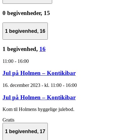
0 begivenheder,
15
1 begivenhed,
16
1 begivenhed,
16
11:00
-
16:00
Jul på Holmen – Kontikibar
16. december 2023 - kl. 11:00
-
16:00
Jul på Holmen – Kontikibar
Kom til Holmens hyggelige julebod.
Gratis
1 begivenhed,
17