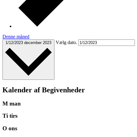
Denne måned
Vælg dato.
1/12/2023
december 2023
Kalender af Begivenheder
M
man
Ti
tirs
O
ons