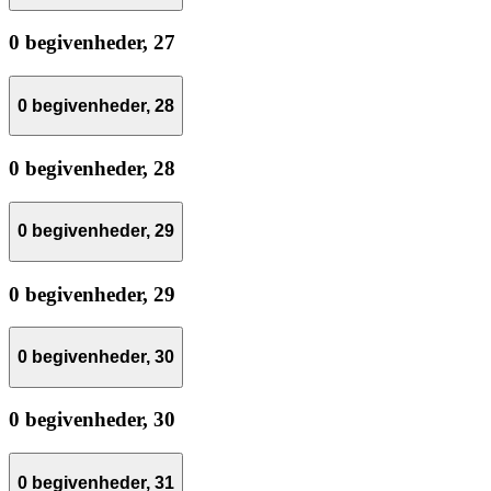
0 begivenheder,
27
0 begivenheder,
28
0 begivenheder,
28
0 begivenheder,
29
0 begivenheder,
29
0 begivenheder,
30
0 begivenheder,
30
0 begivenheder,
31