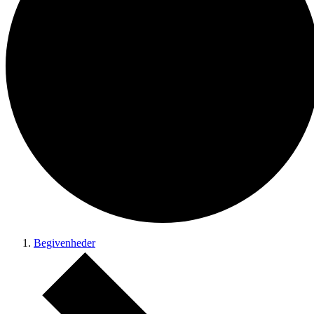
Begivenheder