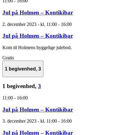
11:00
-
16:00
Jul på Holmen – Kontikibar
2. december 2023 - kl. 11:00
-
16:00
Jul på Holmen – Kontikibar
Kom til Holmens hyggelige julebod.
Gratis
1 begivenhed,
3
1 begivenhed,
3
11:00
-
16:00
Jul på Holmen – Kontikibar
3. december 2023 - kl. 11:00
-
16:00
Jul på Holmen – Kontikibar