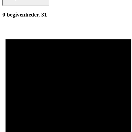
0 begivenheder,
31