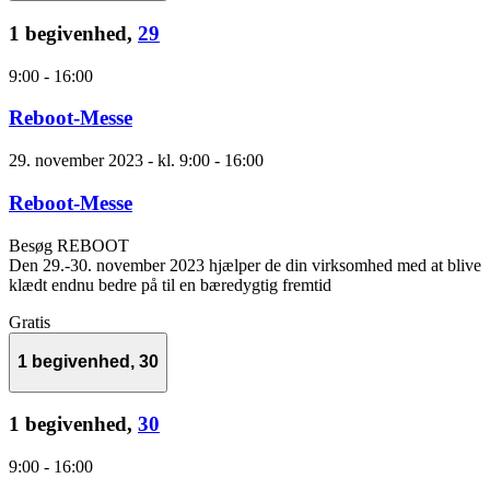
1 begivenhed,
29
9:00
-
16:00
Reboot-Messe
29. november 2023 - kl. 9:00
-
16:00
Reboot-Messe
Besøg REBOOT
Den 29.-30. november 2023 hjælper de din virksomhed med at blive
klædt endnu bedre på til en bæredygtig fremtid
Gratis
1 begivenhed,
30
1 begivenhed,
30
9:00
-
16:00