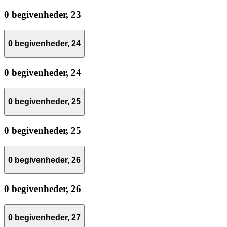
0 begivenheder,
23
0 begivenheder,
24
0 begivenheder,
24
0 begivenheder,
25
0 begivenheder,
25
0 begivenheder,
26
0 begivenheder,
26
0 begivenheder,
27