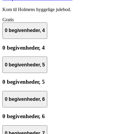
Kom til Holmens hyggelige julebod.
Gratis
0 begivenheder,
4
0 begivenheder,
4
0 begivenheder,
5
0 begivenheder,
5
0 begivenheder,
6
0 begivenheder,
6
0 begivenheder,
7